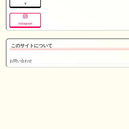
X
instagram
このサイトについて
お問い合わせ