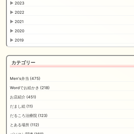
▶
2023
▶
2022
▶
2021
▶
2020
▶
2019
カテゴリー
Men's弁当 (475)
Wordでお絵かき (218)
お店紹介 (451)
だまし絵 (11)
だるころ治療院 (123)
とある場所 (112)