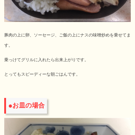
豚肉の上に卵、ソーセージ、ご飯の上にナスの味噌炒めを乗せてま
す。
乗っけてグリルに入れたら出来上がりです。
とってもスピーディーな朝ごはんです。
お皿の場合
●