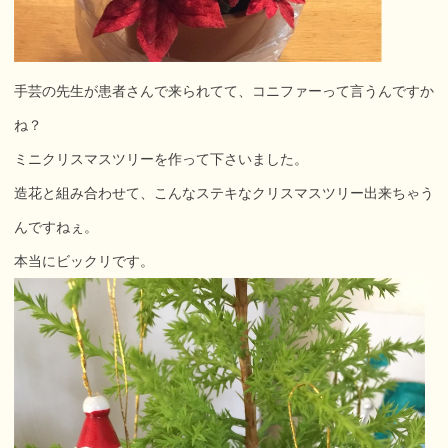
手芸の先生が患者さんで来られてて、コニファーって言うんですか
ね？
ミニクリスマスツリーを作って下さいました。
造花と組み合わせて、こんなステキなクリスマスツリー出来ちゃう
んですねぇ。
本当にビックリです。