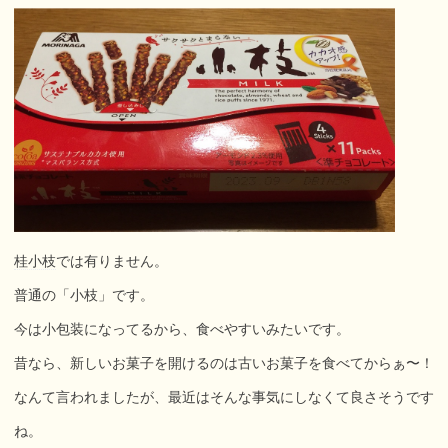
桂小枝
では有りません。
普通の「小枝」です。
今は小包装になってるから、食べやすいみたいです。
昔なら、新しいお菓子を開けるのは古いお菓子を食べてからぁ〜！
なんて言われましたが、最近はそんな事気にしなくて良さそうです
ね。