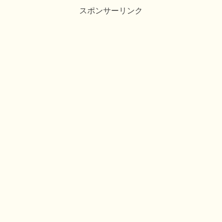
スポンサーリンク