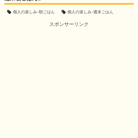
個人の楽しみ-朝ごはん
個人の楽しみ-週末ごはん
スポンサーリンク