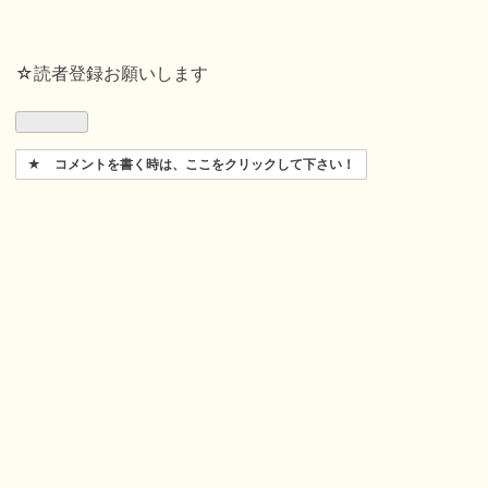
☆読者登録お願いします
コメントを書く