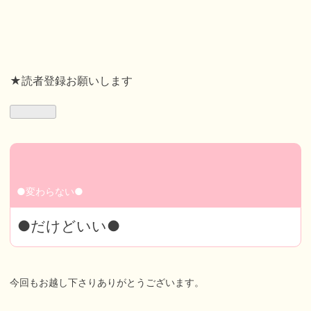
★読者登録お願いします
●変わらない●
●だけどいい●
今回もお越し下さりありがとうございます。