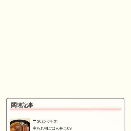
関連記事
2025-04-01
幸あれ朝ごはん弁当69