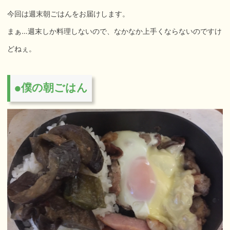
今回は週末朝ごはんをお届けします。
まぁ…週末しか料理しないので、なかなか上手くならないのですけ
どねぇ。
僕の朝ごはん
●