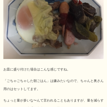
お皿に盛り付けた場合はこんな感じですね。
「ごちゃごちゃした朝ごはん」は嫌みたいなので、ちゃんと奥さん
用のはセットしてます。
ちょっと量が多いな〜んて言われることもありますが、量を減らす