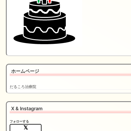
ホームページ
だるころ治療院
X & Instagram
フォローする