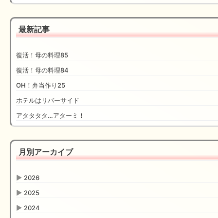
最新記事
復活！母の料理85
復活！母の料理84
OH！弁当作り25
ホテルはリバーサイド
アタタタタ…アターミ！
月別アーカイブ
▶
2026
▶
2025
▶
2024