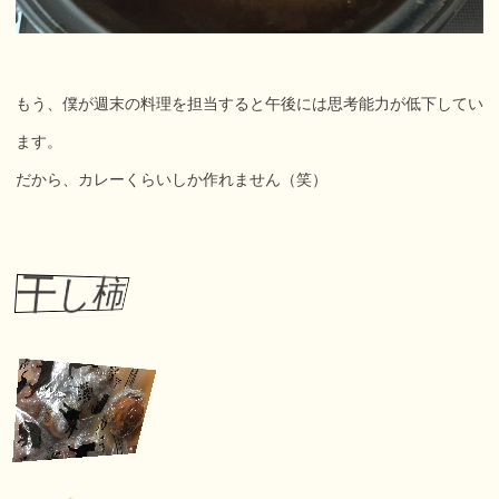
もう、僕が週末の料理を担当すると午後には思考能力が低下してい
ます。
だから、カレーくらいしか作れません（笑）
干し柿