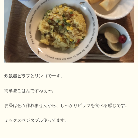
炊飯器ピラフとリンゴでーす。
簡単昼ごはんですねぇ〜。
お昼は色々作れませんから、しっかりピラフを食べる感じです。
ミックスベジタブル使ってます。