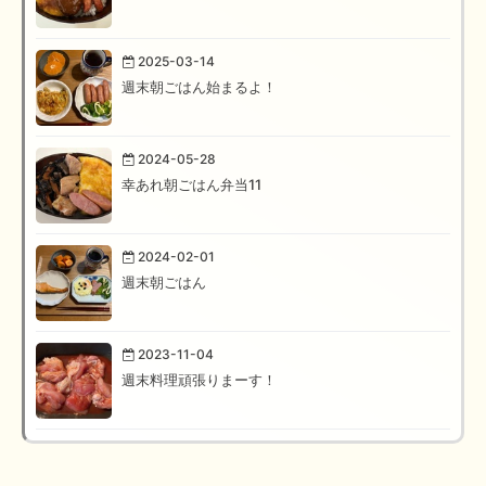
2025-03-14
週末朝ごはん始まるよ！
2024-05-28
幸あれ朝ごはん弁当11
2024-02-01
週末朝ごはん
2023-11-04
週末料理頑張りまーす！