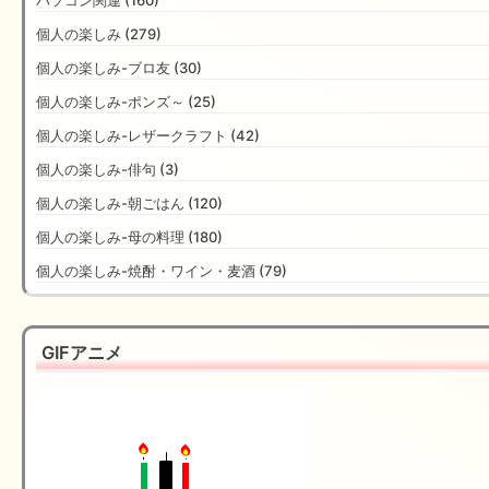
パソコン関連 (160)
個人の楽しみ (279)
個人の楽しみ-ブロ友 (30)
個人の楽しみ-ポンズ～ (25)
個人の楽しみ-レザークラフト (42)
個人の楽しみ-俳句 (3)
個人の楽しみ-朝ごはん (120)
個人の楽しみ-母の料理 (180)
個人の楽しみ-焼酎・ワイン・麦酒 (79)
GIFアニメ